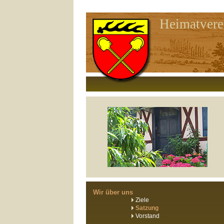
Heimatvere
Wir über uns
Ziele
Satzung
Vorstand