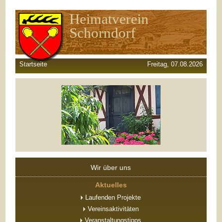
Heimatverein
Schorndorf
Startseite
Freitag, 07.08.2026
Wir über uns
Aktuelles
Laufenden Projekte
Vereinsaktivitäten
Veranstaltungstipps