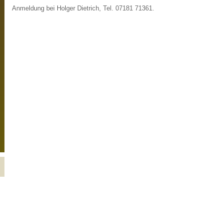
Anmeldung bei Holger Dietrich, Tel. 07181 71361.