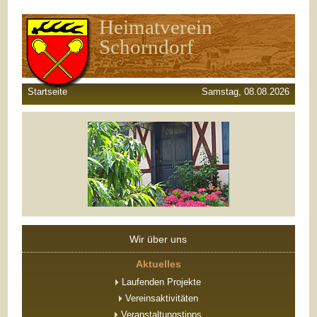
Heimatverein
Schorndorf
Startseite
Samstag, 08.08.2026
Wir über uns
Aktuelles
Laufenden Projekte
Vereinsaktivitäten
Veranstaltungstipps