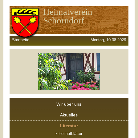
Heimatverein
Schorndorf
Startseite
Montag, 10.08.2026
Wir über uns
Aktuelles
Literatur
Heimatblätter