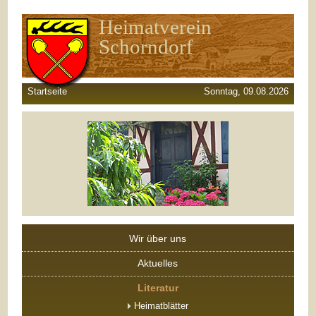
Heimatverein
Schorndorf
Startseite
Sonntag, 09.08.2026
Wir über uns
Aktuelles
Literatur
Heimatblätter