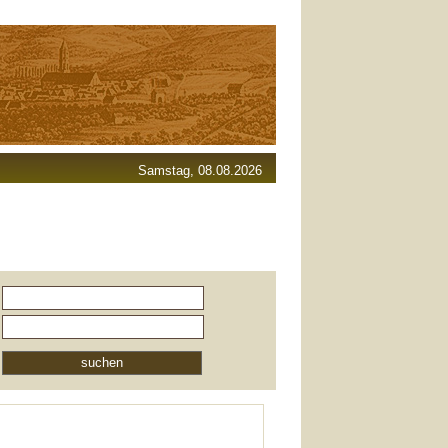
Samstag, 08.08.2026