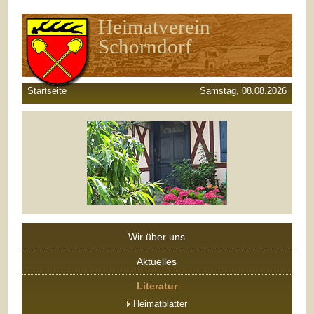
Heimatverein
Schorndorf
Startseite
Samstag, 08.08.2026
Wir über uns
Aktuelles
Literatur
Heimatblätter