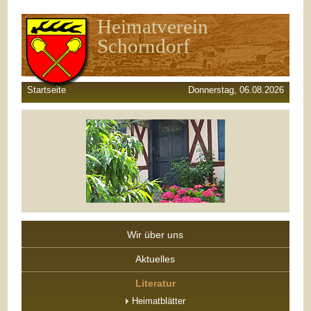
Heimatverein
Schorndorf
Startseite
Donnerstag, 06.08.2026
Wir über uns
Aktuelles
Literatur
Heimatblätter