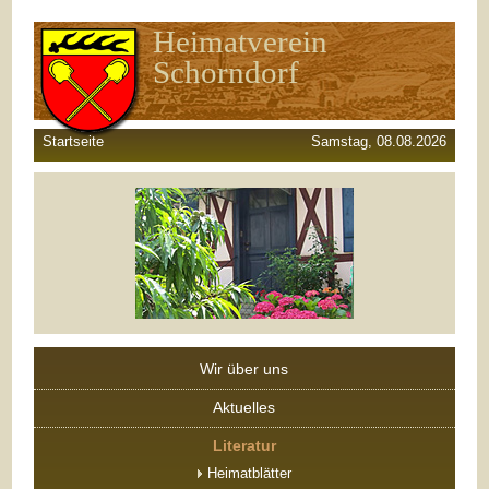
Heimatverein
Schorndorf
Startseite
Samstag, 08.08.2026
Wir über uns
Aktuelles
Literatur
Heimatblätter