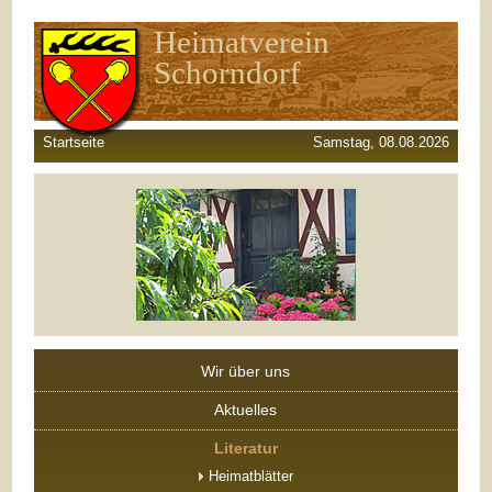
Heimatverein
Schorndorf
Startseite
Samstag, 08.08.2026
Wir über uns
Aktuelles
Literatur
Heimatblätter