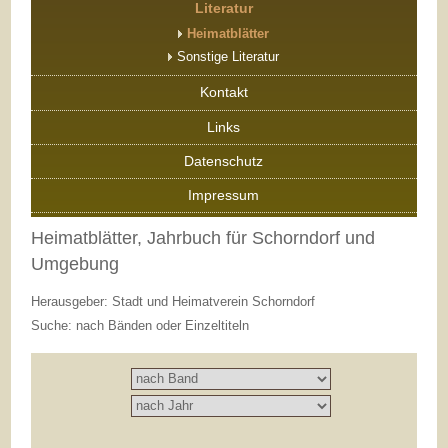
Literatur
Heimatblätter
Sonstige Literatur
Kontakt
Links
Datenschutz
Impressum
Heimatblätter, Jahrbuch für Schorndorf und
Umgebung
Herausgeber: Stadt und Heimatverein Schorndorf
Suche: nach Bänden oder Einzeltiteln