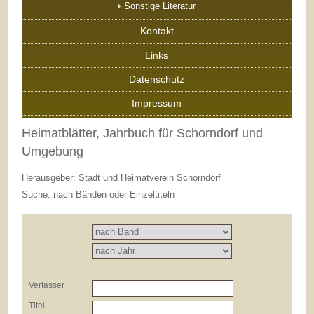
Sonstige Literatur
Kontakt
Links
Datenschutz
Impressum
Heimatblätter, Jahrbuch für Schorndorf und
Umgebung
Herausgeber: Stadt und Heimatverein Schorndorf
Suche: nach Bänden oder Einzeltiteln
Verfasser
Titel