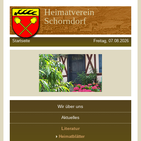
Heimatverein
Schorndorf
Startseite
Freitag, 07.08.2026
Wir über uns
Aktuelles
Literatur
Heimatblätter