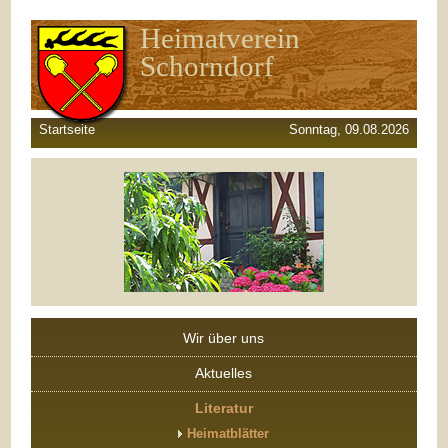
Heimatverein
Schorndorf
Startseite
Sonntag, 09.08.2026
Wir über uns
Aktuelles
Literatur
Heimatblätter