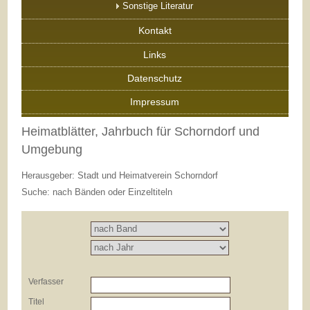
Sonstige Literatur
Kontakt
Links
Datenschutz
Impressum
Heimatblätter, Jahrbuch für Schorndorf und
Umgebung
Herausgeber: Stadt und Heimatverein Schorndorf
Suche: nach Bänden oder Einzeltiteln
Verfasser
Titel