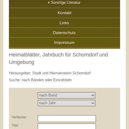
Sonstige Literatur
Kontakt
Links
Datenschutz
Impressum
Heimatblätter, Jahrbuch für Schorndorf und
Umgebung
Herausgeber: Stadt und Heimatverein Schorndorf
Suche: nach Bänden oder Einzeltiteln
Verfasser
Titel