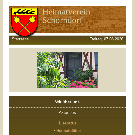
Heimatverein
Schorndorf
Startseite
Freitag, 07.08.2026
Wir über uns
Aktuelles
Literatur
Heimatblätter