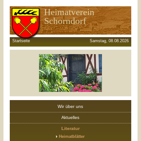
Heimatverein
Schorndorf
Startseite
Samstag, 08.08.2026
Wir über uns
Aktuelles
Literatur
Heimatblätter