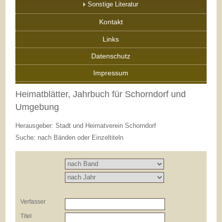
Sonstige Literatur
Kontakt
Links
Datenschutz
Impressum
Heimatblätter, Jahrbuch für Schorndorf und
Umgebung
Herausgeber: Stadt und Heimatverein Schorndorf
Suche: nach Bänden oder Einzeltiteln
Verfasser
Titel