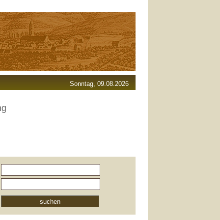
Sonntag, 09.08.2026
ng