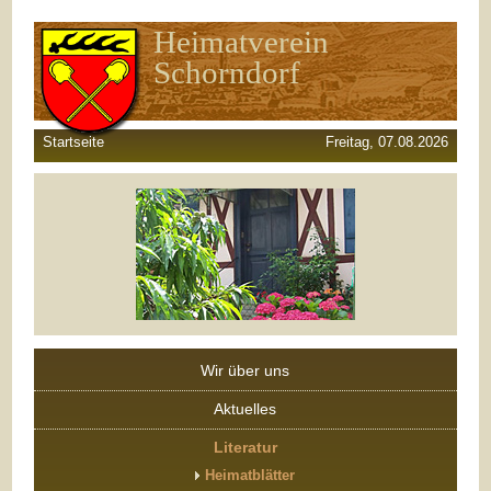
Heimatverein
Schorndorf
Startseite
Freitag, 07.08.2026
Wir über uns
Aktuelles
Literatur
Heimatblätter