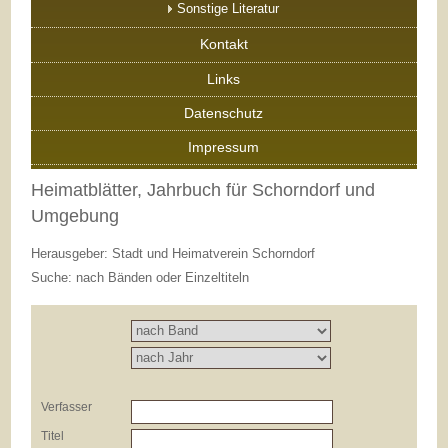
Sonstige Literatur
Kontakt
Links
Datenschutz
Impressum
Heimatblätter, Jahrbuch für Schorndorf und
Umgebung
Herausgeber: Stadt und Heimatverein Schorndorf
Suche: nach Bänden oder Einzeltiteln
Verfasser
Titel