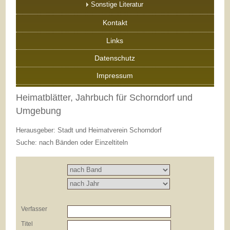
Sonstige Literatur
Kontakt
Links
Datenschutz
Impressum
Heimatblätter, Jahrbuch für Schorndorf und
Umgebung
Herausgeber: Stadt und Heimatverein Schorndorf
Suche: nach Bänden oder Einzeltiteln
Verfasser
Titel