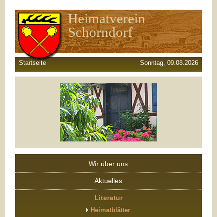
Heimatverein
Schorndorf
Startseite
Sonntag, 09.08.2026
Wir über uns
Aktuelles
Literatur
Heimatblätter