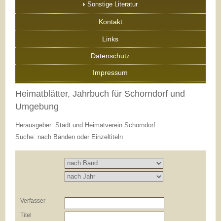
Sonstige Literatur
Kontakt
Links
Datenschutz
Impressum
Heimatblätter, Jahrbuch für Schorndorf und
Umgebung
Herausgeber: Stadt und Heimatverein Schorndorf
Suche: nach Bänden oder Einzeltiteln
Verfasser
Titel