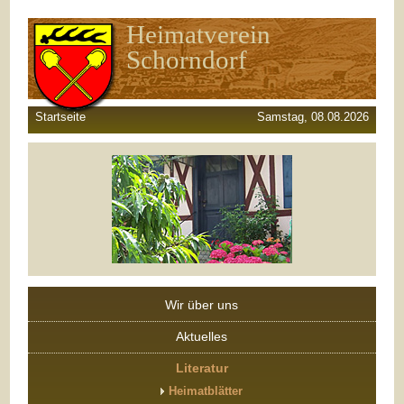
Heimatverein
Schorndorf
Startseite
Samstag, 08.08.2026
Wir über uns
Aktuelles
Literatur
Heimatblätter