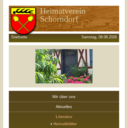
Heimatverein
Schorndorf
Startseite
Samstag, 08.08.2026
Wir über uns
Aktuelles
Literatur
Heimatblätter