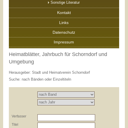
Sonstige Literatur
Kontakt
Links
Datenschutz
Impressum
Heimatblätter, Jahrbuch für Schorndorf und
Umgebung
Herausgeber: Stadt und Heimatverein Schorndorf
Suche: nach Bänden oder Einzeltiteln
Verfasser
Titel