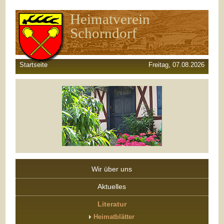
Heimatverein
Schorndorf
Startseite
Freitag, 07.08.2026
Wir über uns
Aktuelles
Literatur
Heimatblätter