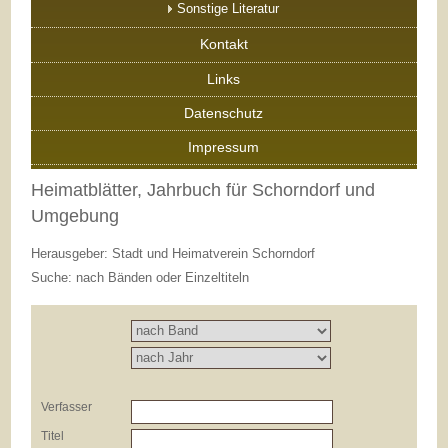
Sonstige Literatur
Kontakt
Links
Datenschutz
Impressum
Heimatblätter, Jahrbuch für Schorndorf und
Umgebung
Herausgeber: Stadt und Heimatverein Schorndorf
Suche: nach Bänden oder Einzeltiteln
Verfasser
Titel