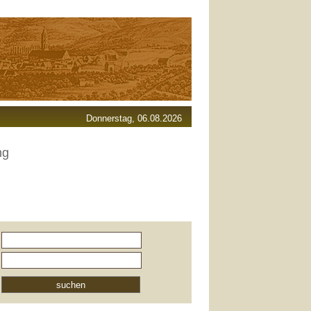
Donnerstag, 06.08.2026
ng