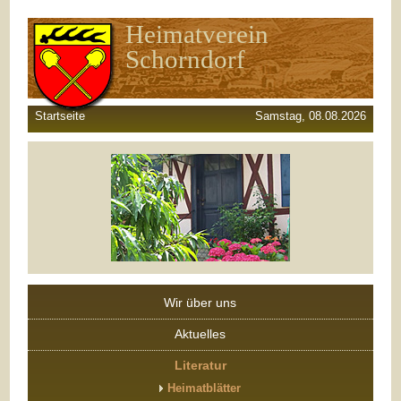
Heimatverein
Schorndorf
Startseite
Samstag, 08.08.2026
Wir über uns
Aktuelles
Literatur
Heimatblätter