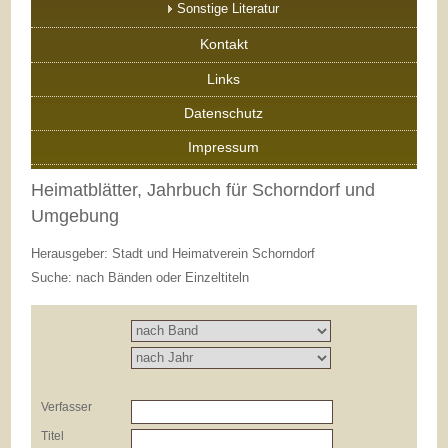
Sonstige Literatur
Kontakt
Links
Datenschutz
Impressum
Heimatblätter, Jahrbuch für Schorndorf und
Umgebung
Herausgeber: Stadt und Heimatverein Schorndorf
Suche: nach Bänden oder Einzeltiteln
Verfasser
Titel