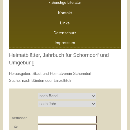
Sonstige Literatur
Kontakt
Links
Datenschutz
Impressum
Heimatblätter, Jahrbuch für Schorndorf und
Umgebung
Herausgeber: Stadt und Heimatverein Schorndorf
Suche: nach Bänden oder Einzeltiteln
Verfasser
Titel