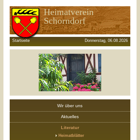
Heimatverein
Schorndorf
Startseite
Donnerstag, 06.08.2026
Wir über uns
Aktuelles
Literatur
Heimatblätter