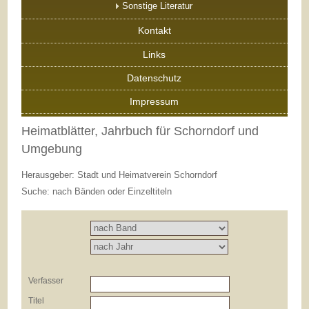
Sonstige Literatur
Kontakt
Links
Datenschutz
Impressum
Heimatblätter, Jahrbuch für Schorndorf und
Umgebung
Herausgeber: Stadt und Heimatverein Schorndorf
Suche: nach Bänden oder Einzeltiteln
Verfasser
Titel