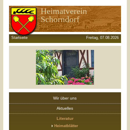
Heimatverein
Schorndorf
Startseite
Freitag, 07.08.2026
Wir über uns
Aktuelles
Literatur
Heimatblätter