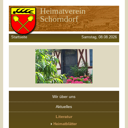
Heimatverein
Schorndorf
Startseite
Samstag, 08.08.2026
Wir über uns
Aktuelles
Literatur
Heimatblätter