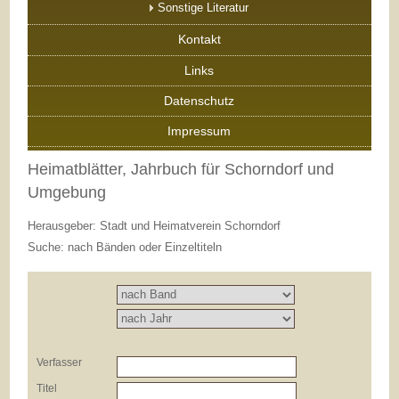
Sonstige Literatur
Kontakt
Links
Datenschutz
Impressum
Heimatblätter, Jahrbuch für Schorndorf und
Umgebung
Herausgeber: Stadt und Heimatverein Schorndorf
Suche: nach Bänden oder Einzeltiteln
Verfasser
Titel