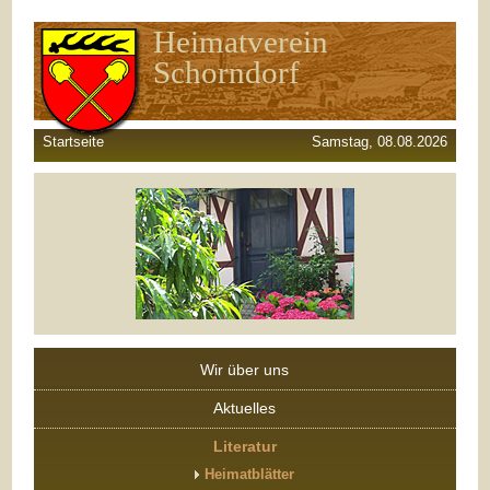
Heimatverein
Schorndorf
Startseite
Samstag, 08.08.2026
Wir über uns
Aktuelles
Literatur
Heimatblätter