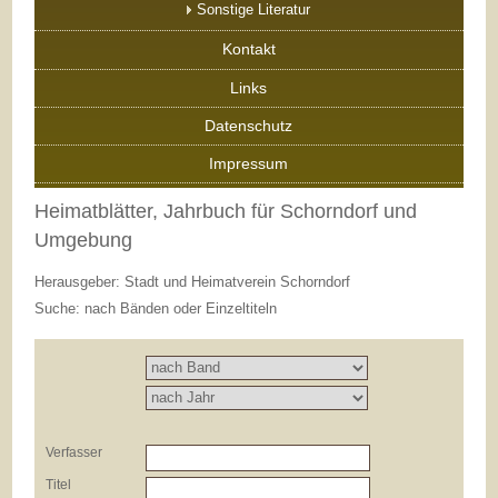
Sonstige Literatur
Kontakt
Links
Datenschutz
Impressum
Heimatblätter, Jahrbuch für Schorndorf und
Umgebung
Herausgeber: Stadt und Heimatverein Schorndorf
Suche: nach Bänden oder Einzeltiteln
Verfasser
Titel