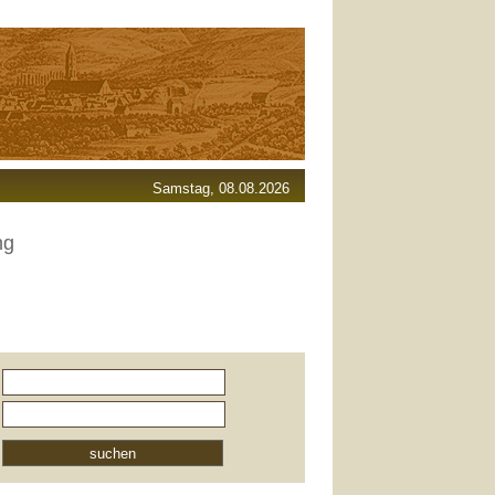
Samstag, 08.08.2026
ng