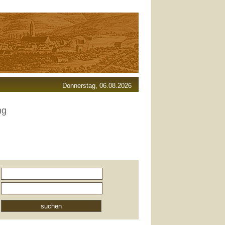
Donnerstag, 06.08.2026
ng