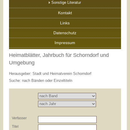
Sonstige Literatur
Kontakt
Links
Datenschutz
Impressum
Heimatblätter, Jahrbuch für Schorndorf und
Umgebung
Herausgeber: Stadt und Heimatverein Schorndorf
Suche: nach Bänden oder Einzeltiteln
Verfasser
Titel