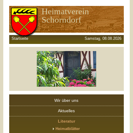
Heimatverein
Schorndorf
Startseite
Samstag, 08.08.2026
Wir über uns
Aktuelles
Literatur
Heimatblätter