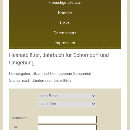
Sonstige Literatur
Kontakt
Links
Datenschutz
Impressum
Heimatblätter, Jahrbuch für Schorndorf und
Umgebung
Herausgeber: Stadt und Heimatverein Schorndorf
Suche: nach Bänden oder Einzeltiteln
Verfasser
Titel