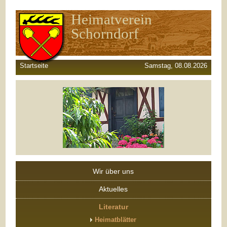
Heimatverein
Schorndorf
Startseite
Samstag, 08.08.2026
Wir über uns
Aktuelles
Literatur
Heimatblätter