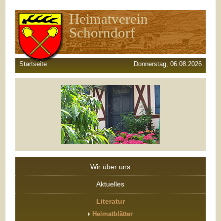
Heimatverein
Schorndorf
Startseite
Donnerstag, 06.08.2026
Wir über uns
Aktuelles
Literatur
Heimatblätter