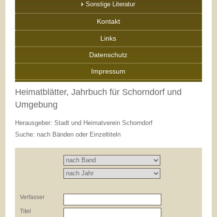
Sonstige Literatur
Kontakt
Links
Datenschutz
Impressum
Heimatblätter, Jahrbuch für Schorndorf und
Umgebung
Herausgeber: Stadt und Heimatverein Schorndorf
Suche: nach Bänden oder Einzeltiteln
Verfasser
Titel