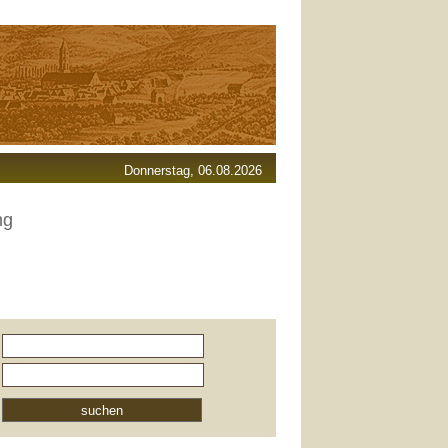
Donnerstag, 06.08.2026
ng