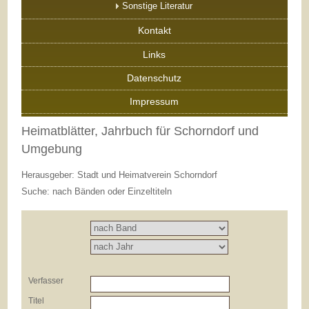
Sonstige Literatur
Kontakt
Links
Datenschutz
Impressum
Heimatblätter, Jahrbuch für Schorndorf und
Umgebung
Herausgeber: Stadt und Heimatverein Schorndorf
Suche: nach Bänden oder Einzeltiteln
Verfasser
Titel