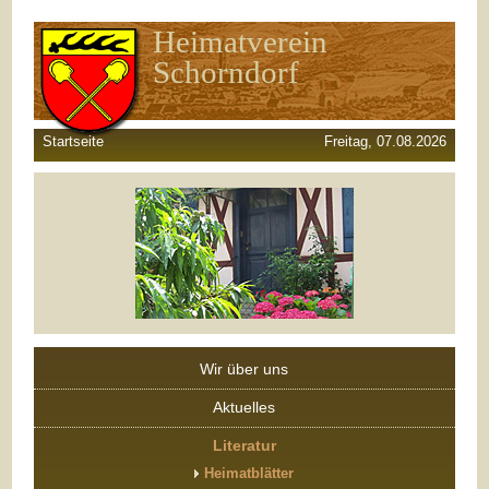
Heimatverein
Schorndorf
Startseite
Freitag, 07.08.2026
Wir über uns
Aktuelles
Literatur
Heimatblätter