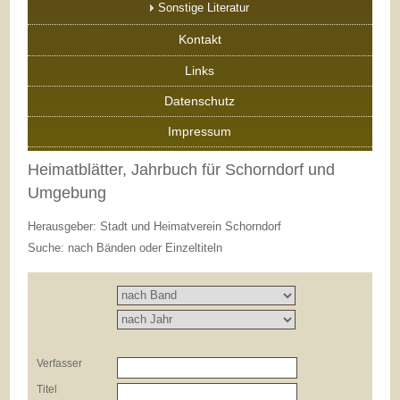
Sonstige Literatur
Kontakt
Links
Datenschutz
Impressum
Heimatblätter, Jahrbuch für Schorndorf und
Umgebung
Herausgeber: Stadt und Heimatverein Schorndorf
Suche: nach Bänden oder Einzeltiteln
Verfasser
Titel