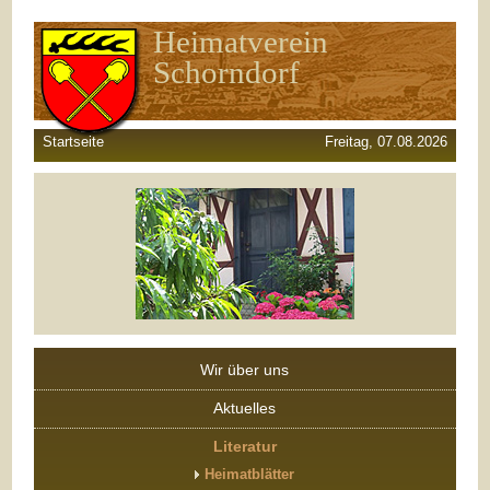
Heimatverein
Schorndorf
Startseite
Freitag, 07.08.2026
Wir über uns
Aktuelles
Literatur
Heimatblätter