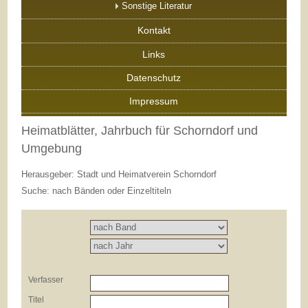
Sonstige Literatur
Kontakt
Links
Datenschutz
Impressum
Heimatblätter, Jahrbuch für Schorndorf und
Umgebung
Herausgeber: Stadt und Heimatverein Schorndorf
Suche: nach Bänden oder Einzeltiteln
Verfasser
Titel