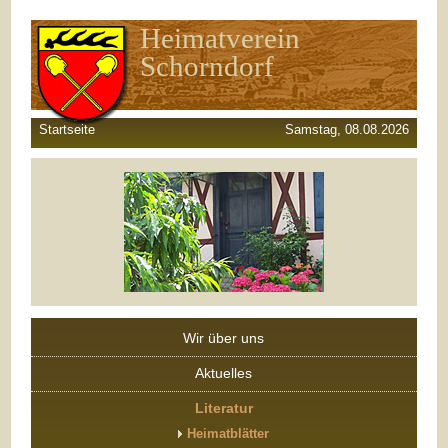
Heimatverein
Schorndorf
Startseite
Samstag, 08.08.2026
Wir über uns
Aktuelles
Literatur
Heimatblätter