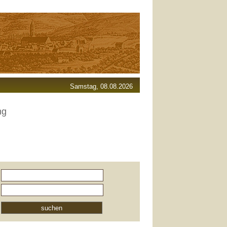
Samstag, 08.08.2026
ng