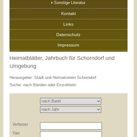
Sonstige Literatur
Kontakt
Links
Datenschutz
Impressum
Heimatblätter, Jahrbuch für Schorndorf und
Umgebung
Herausgeber: Stadt und Heimatverein Schorndorf
Suche: nach Bänden oder Einzeltiteln
Verfasser
Titel