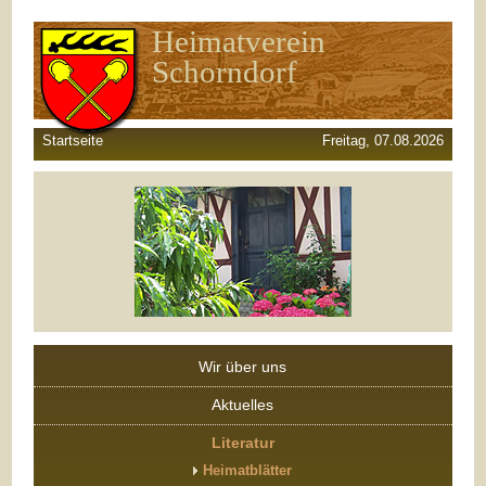
Heimatverein
Schorndorf
Startseite
Freitag, 07.08.2026
Wir über uns
Aktuelles
Literatur
Heimatblätter