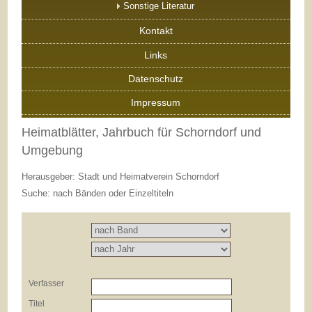
Sonstige Literatur
Kontakt
Links
Datenschutz
Impressum
Heimatblätter, Jahrbuch für Schorndorf und
Umgebung
Herausgeber: Stadt und Heimatverein Schorndorf
Suche: nach Bänden oder Einzeltiteln
Verfasser
Titel