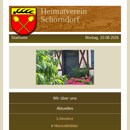
Heimatverein
Schorndorf
Startseite
Montag, 10.08.2026
Wir über uns
Aktuelles
Literatur
Heimatblätter