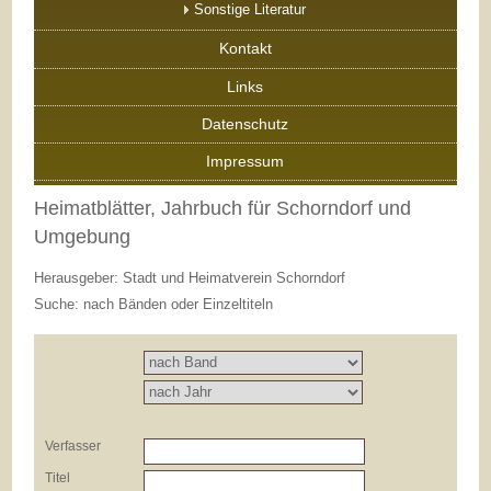
Sonstige Literatur
Kontakt
Links
Datenschutz
Impressum
Heimatblätter, Jahrbuch für Schorndorf und
Umgebung
Herausgeber: Stadt und Heimatverein Schorndorf
Suche: nach Bänden oder Einzeltiteln
Verfasser
Titel